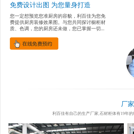
免费设计出图 为您量身打造
您一定想预览您准厨房的容貌，利百佳为您免
费提供厨房装修效果图。与您共同探讨橱柜材
质、色调，您的厨房还未做，您已掌握一切...
厂家
利百佳有自己的生产厂家,石材柜体有19年的