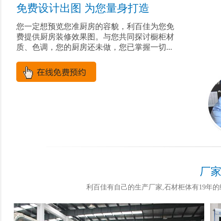
免费设计出图 为您量身打造
您一定想预览您准厨房的容貌，利百佳为您免
费提供厨房装修效果图。与您共同探讨橱柜材
质、色调，您的厨房还未做，您已掌握一切...
厂家
利百佳有自己的生产厂家,石材柜体有19年的